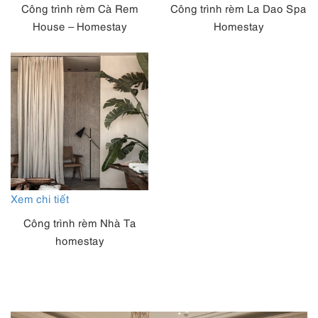
Công trình rèm Cà Rem
Công trình rèm La Dao Spa
House – Homestay
Homestay
Xem chi tiết
Công trình rèm Nhà Ta
homestay