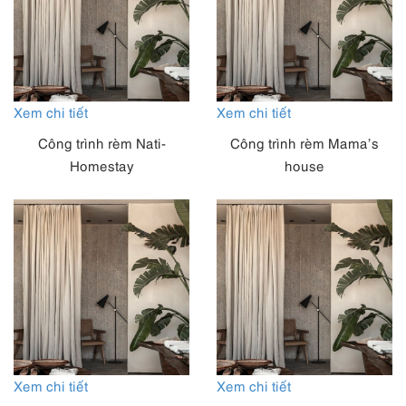
Xem chi tiết
Xem chi tiết
Công trình rèm Nati-
Công trình rèm Mama’s
Homestay
house
Xem chi tiết
Xem chi tiết