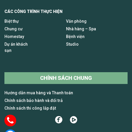
CÁC CÔNG TRÌNH THỰC HIỆN
Biệt thự
Văn phòng
Chung cư
Nhà hàng – Spa
Homestay
Bệnh viện
Dự án khách
Studio
sạn
CHÍNH SÁCH CHUNG
Hướng dẫn mua hàng và Thanh toán
Chính sách bảo hành và đổi trả
Chính sách thi công lắp đặt