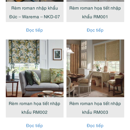
Rèm roman nhập khẩu
Rèm roman họa tiết nhập
Đức – Warema – NKD-07
khẩu RM001
Đọc tiếp
Đọc tiếp
Rèm roman họa tiết nhập
Rèm roman họa tiết nhập
khẩu RM002
khẩu RM003
Đọc tiếp
Đọc tiếp