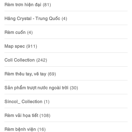
Rèm trơn hiện đại
(81)
Hãng Crystal - Trung Quốc
(4)
Rèm cuốn
(4)
Map spec
(911)
Coli Collection
(242)
Rèm thêu tay, vẽ tay
(69)
Sản phẩm trượt nước ngoài trời
(30)
Sincol_ Collection
(1)
Rèm vải họa tiết
(108)
Rèm bệnh viện
(16)