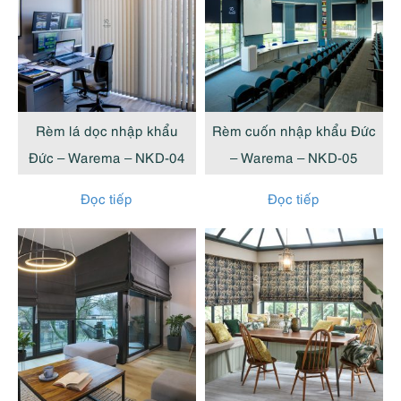
Rèm lá dọc nhập khẩu
Rèm cuốn nhập khẩu Đức
Đức – Warema – NKD-04
– Warema – NKD-05
Đọc tiếp
Đọc tiếp