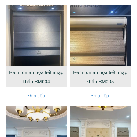
Rèm roman họa tiết nhập
Rèm roman họa tiết nhập
khẩu RM004
khẩu RM005
Đọc tiếp
Đọc tiếp