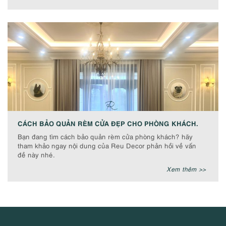
CÁCH BẢO QUẢN RÈM CỬA ĐẸP CHO PHÒNG KHÁCH.
Bạn đang tìm cách bảo quản rèm cửa phòng khách? hãy
tham khảo ngay nội dung của Reu Decor phản hồi về vấn
đề này nhé.
Xem thêm >>