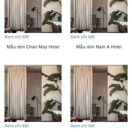
Xem chi tiết
Xem chi tiết
Mẫu rèm Chan May Hotel
Mẫu rèm Nam A Hotel
Xem chi tiết
Xem chi tiết