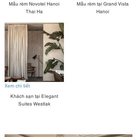
Mẫu rèm Novotel Hanoi
Mẫu rèm tại Grand Vista
Thai Ha
Hanoi
Xem chi tiết
Khách sạn tại Elegant
Suites Westlak