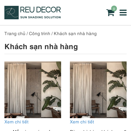
0
Trang chủ
/
Công trình
/
Khách sạn nhà hàng
Khách sạn nhà hàng
Xem chi tiết
Xem chi tiết