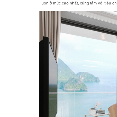
luôn ở mức cao nhất, xứng tầm với tiêu ch