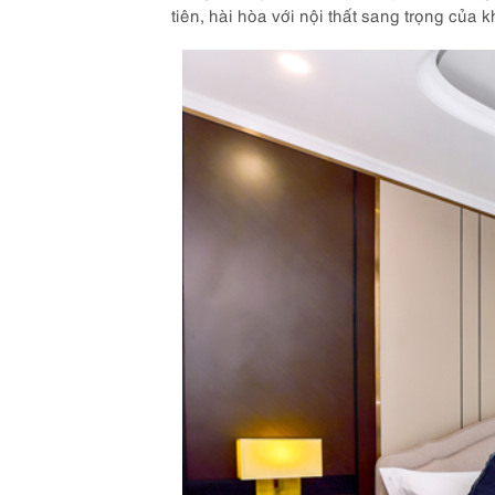
tiên, hài hòa với nội thất sang trọng của 