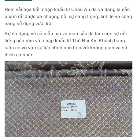
Rèm vải họa tiết nhập khẩu từ Châu Âu đã và đang
là sản
phẩm rất được ưa chuộng bởi sự sang trọng, tinh tế và công
năng sử dụng vượt trội.
Sự đa dạng về cả mẫu mã và màu sắc đã làm nên sự nổi
tiếng của rèm vải nhập khẩu từ Thổ Nhĩ Kỳ. Khách hàng
luôn có vô vàn sự lựa chọn phù hợp với không gian và sở
thích cá nhân