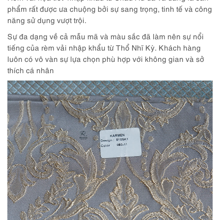
phẩm rất được ưa chuộng bởi sự sang trọng, tinh tế và công
năng sử dụng vượt trội.
Sự đa dạng về cả mẫu mã và màu sắc đã làm nên sự nổi
tiếng của rèm vải nhập khẩu từ Thổ Nhĩ Kỳ. Khách hàng
luôn có vô vàn sự lựa chọn phù hợp với không gian và sở
thích cá nhân