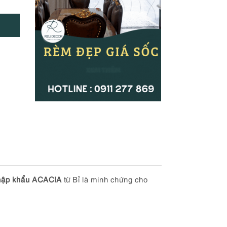
ập khẩu ACACIA
từ Bỉ là minh chứng cho