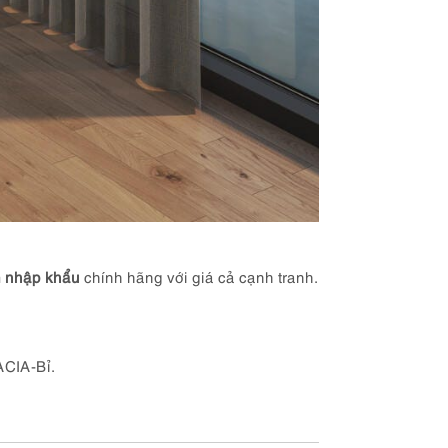
 nhập khẩu
chính hãng với giá cả cạnh tranh.
CIA-Bỉ.