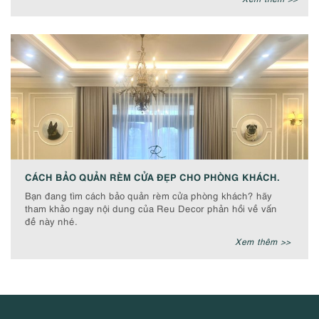
CÁCH BẢO QUẢN RÈM CỬA ĐẸP CHO PHÒNG KHÁCH.
Bạn đang tìm cách bảo quản rèm cửa phòng khách? hãy
tham khảo ngay nội dung của Reu Decor phản hồi về vấn
đề này nhé.
Xem thêm >>