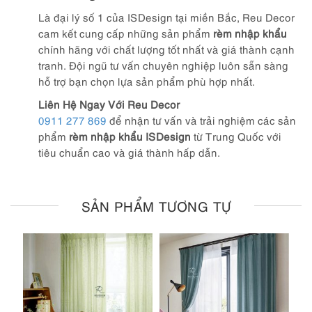
Là đại lý số 1 của ISDesign tại miền Bắc, Reu Decor
cam kết cung cấp những sản phẩm
rèm nhập khẩu
chính hãng với chất lượng tốt nhất và giá thành cạnh
tranh. Đội ngũ tư vấn chuyên nghiệp luôn sẵn sàng
hỗ trợ bạn chọn lựa sản phẩm phù hợp nhất.
Liên Hệ Ngay Với Reu Decor
0911 277 869
để nhận tư vấn và trải nghiệm các sản
phẩm
rèm nhập khẩu ISDesign
từ Trung Quốc với
tiêu chuẩn cao và giá thành hấp dẫn.
SẢN PHẨM TƯƠNG TỰ