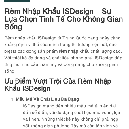
Rèm Nhập Khẩu ISDesign – Sự
Lựa Chọn Tinh Tế Cho Không Gian
Sống
Rèm nhập khẩu ISDesign từ Trung Quốc đang ngày càng
khẳng định vị thế của mình trong thị trường nội thất, đặc
biệt là các dòng sản phẩm
rèm nhập khẩu
chất lượng cao.
Với thiết kế đa dạng và chất liệu phong phú, ISDesign đáp
ứng mọi nhu cầu thẩm mỹ và công năng cho không gian
sống.
Ưu Điểm Vượt Trội Của Rèm Nhập
Khẩu ISDesign
Mẫu Mã Và Chất Liệu Đa Dạng
ISDesign mang đến nhiều mẫu mã từ hiện đại
đến cổ điển, với đa dạng chất liệu như voan, lụa,
và linen. Những thiết kế này không chỉ phù hợp
với không gian phương Tây mà còn tôn vinh vẻ