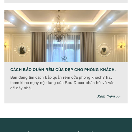
CÁCH BẢO QUẢN RÈM CỬA ĐẸP CHO PHÒNG KHÁCH.
Bạn đang tìm cách bảo quản rèm cửa phòng khách? hãy
tham khảo ngay nội dung của Reu Decor phản hồi về vấn
đề này nhé.
Xem thêm >>