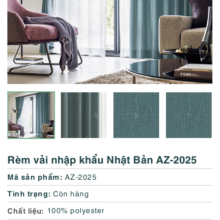
Rèm vải nhập khẩu Nhật Bản AZ-2025
Mã sản phẩm:
AZ-2025
Tình trạng:
Còn hàng
Chất liệu
100% polyester