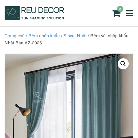
0
Trang chủ
/
Rèm nhập khẩu
/
Sincol-Nhật
/ Rèm vải nhập khẩu
Nhật Bản AZ-2025