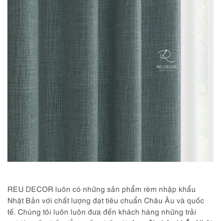
REU DECOR luôn có những sản phẩm rèm nhập khẩu
Nhật Bản với chất lượng đạt tiêu chuẩn Châu Âu và quốc
tế. Chúng tôi luôn luôn đưa đến khách hàng những trải