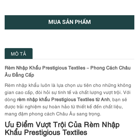
MUA SẢN PHẨM
MÔ TẢ
Rèm Nhập Khẩu Prestigious Textiles – Phong Cách Châu
Âu Đẳng Cấp
Rèm nhập khẩu luôn là lựa chọn ưu tiên cho những không
gian cao cấp, đòi hỏi sự tinh tế và chất lượng vượt trội. Với
dòng
rèm nhập khẩu Prestigious Textiles từ Anh
, bạn sẽ
được trải nghiệm sự hoàn hảo từ thiết kế đến chất liệu,
mang đậm phong cách Châu Âu sang trọng.
Ưu Điểm Vượt Trội Của Rèm Nhập
Khẩu Prestigious Textiles