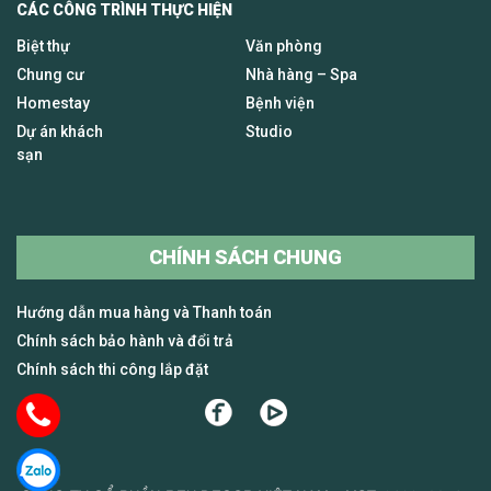
CÁC CÔNG TRÌNH THỰC HIỆN
Biệt thự
Văn phòng
Chung cư
Nhà hàng – Spa
Homestay
Bệnh viện
Dự án khách
Studio
sạn
CHÍNH SÁCH CHUNG
Hướng dẫn mua hàng và Thanh toán
Chính sách bảo hành và đổi trả
Chính sách thi công lắp đặt