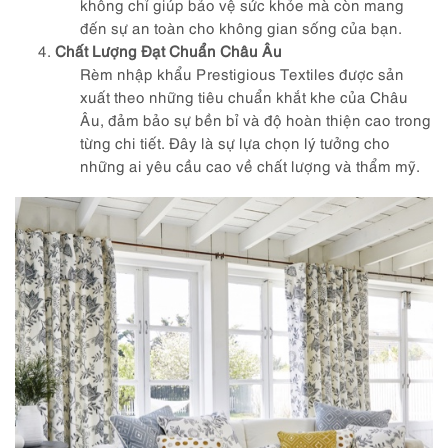
không chỉ giúp bảo vệ sức khỏe mà còn mang
đến sự an toàn cho không gian sống của bạn.
Chất Lượng Đạt Chuẩn Châu Âu
Rèm nhập khẩu Prestigious Textiles được sản
xuất theo những tiêu chuẩn khắt khe của Châu
Âu, đảm bảo sự bền bỉ và độ hoàn thiện cao trong
từng chi tiết. Đây là sự lựa chọn lý tưởng cho
những ai yêu cầu cao về chất lượng và thẩm mỹ.