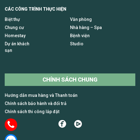
CÁC CÔNG TRÌNH THỰC HIỆN
Biệt thự
Văn phòng
Chung cư
Nhà hàng – Spa
Homestay
Bệnh viện
Dự án khách
Studio
sạn
CHÍNH SÁCH CHUNG
Hướng dẫn mua hàng và Thanh toán
Chính sách bảo hành và đổi trả
Chính sách thi công lắp đặt