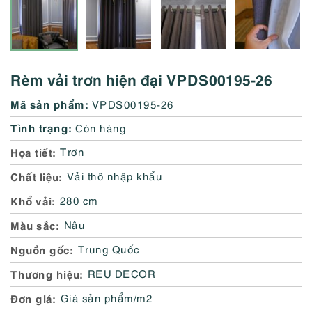
Rèm vải trơn hiện đại VPDS00195-26
Mã sản phẩm:
VPDS00195-26
Tình trạng:
Còn hàng
Họa tiết
Trơn
Chất liệu
Vải thô nhập khẩu
Khổ vải
280 cm
Màu sắc
Nâu
Nguồn gốc
Trung Quốc
Thương hiệu
REU DECOR
Đơn giá
Giá sản phẩm/m2