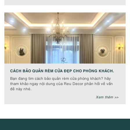
CÁCH BẢO QUẢN RÈM CỬA ĐẸP CHO PHÒNG KHÁCH.
Bạn đang tìm cách bảo quản rèm cửa phòng khách? hãy
tham khảo ngay nội dung của Reu Decor phản hồi về vấn
đề này nhé.
Xem thêm >>