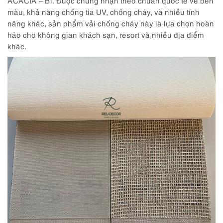
màu, khả năng chống tia UV, chống cháy, và nhiều tính
năng khác, sản phẩm vải chống cháy này là lựa chọn hoàn
hảo cho không gian khách sạn, resort và nhiều địa điểm
khác.