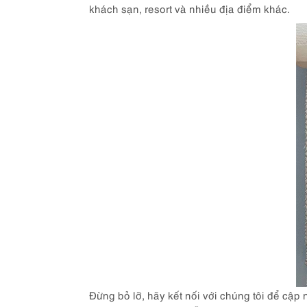
khách sạn, resort và nhiều địa điểm khác.
Đừng bỏ lỡ, hãy kết nối với chúng tôi để cập 