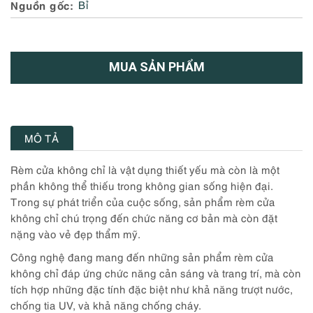
Nguồn gốc
Bỉ
MUA SẢN PHẨM
MÔ TẢ
Rèm cửa không chỉ là vật dụng thiết yếu mà còn là một
phần không thể thiếu trong không gian sống hiện đại.
Trong sự phát triển của cuộc sống, sản phẩm rèm cửa
không chỉ chú trọng đến chức năng cơ bản mà còn đặt
nặng vào vẻ đẹp thẩm mỹ.
Công nghệ đang mang đến những sản phẩm rèm cửa
không chỉ đáp ứng chức năng cản sáng và trang trí, mà còn
tích hợp những đặc tính đặc biệt như khả năng trượt nước,
chống tia UV, và khả năng chống cháy.