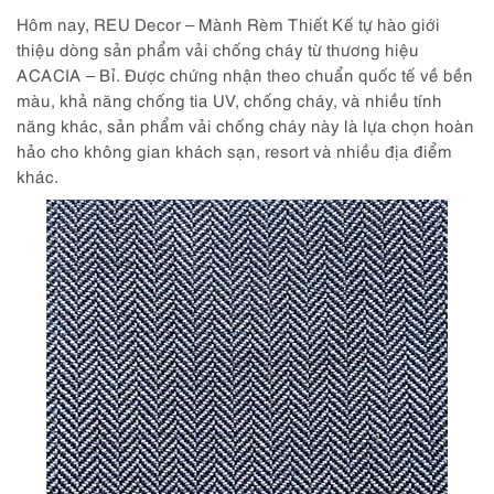
Hôm nay, REU Decor – Mành Rèm Thiết Kế tự hào giới
thiệu dòng sản phẩm vải chống cháy từ thương hiệu
ACACIA – Bỉ. Được chứng nhận theo chuẩn quốc tế về bền
màu, khả năng chống tia UV, chống cháy, và nhiều tính
năng khác, sản phẩm vải chống cháy này là lựa chọn hoàn
hảo cho không gian khách sạn, resort và nhiều địa điểm
khác.