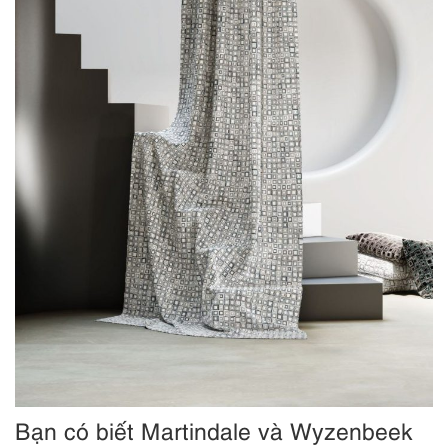
Bạn có biết Martindale và Wyzenbeek