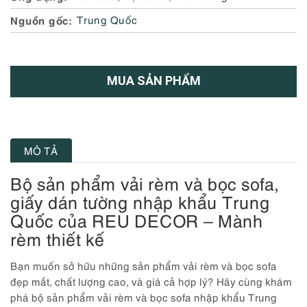
Nguồn gốc
Trung Quốc
MUA SẢN PHẨM
MÔ TẢ
Bộ sản phẩm vải rèm và bọc sofa,
giấy dán tường nhập khẩu Trung
Quốc của REU DECOR – Mành
rèm thiết kế
Bạn muốn sở hữu những sản phẩm vải rèm và bọc sofa
đẹp mắt, chất lượng cao, và giá cả hợp lý? Hãy cùng khám
phá bộ sản phẩm vải rèm và bọc sofa nhập khẩu Trung