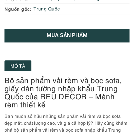
Nguồn gốc
Trung Quốc
MUA SẢN PHẨM
MÔ TẢ
Bộ sản phẩm vải rèm và bọc sofa,
giấy dán tường nhập khẩu Trung
Quốc của REU DECOR – Mành
rèm thiết kế
Bạn muốn sở hữu những sản phẩm vải rèm và bọc sofa
đẹp mắt, chất lượng cao, và giá cả hợp lý? Hãy cùng khám
phá bộ sản phẩm vải rèm và bọc sofa nhập khẩu Trung