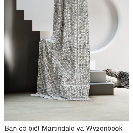
Bạn có biết Martindale và Wyzenbeek