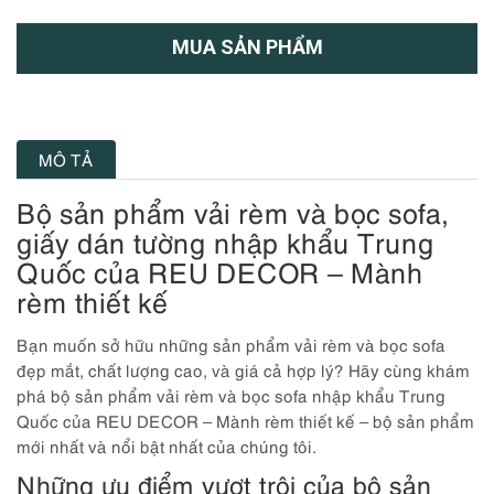
MUA SẢN PHẨM
MÔ TẢ
Bộ sản phẩm vải rèm và bọc sofa,
giấy dán tường nhập khẩu Trung
Quốc của REU DECOR – Mành
rèm thiết kế
Bạn muốn sở hữu những sản phẩm vải rèm và bọc sofa
đẹp mắt, chất lượng cao, và giá cả hợp lý? Hãy cùng khám
phá bộ sản phẩm vải rèm và bọc sofa nhập khẩu Trung
Quốc của REU DECOR – Mành rèm thiết kế – bộ sản phẩm
mới nhất và nổi bật nhất của chúng tôi.
Những ưu điểm vượt trội của bộ sản