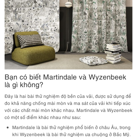
Bạn có biết Martindale và Wyzenbeek
là gì không?
Đây là hai bài thử nghiệm độ bền của vải, được sử dụng để
đo khả năng chống mài mòn và ma sát của vải khi tiếp xúc
với các chất mài mòn khác nhau. Martindale và Wyzenbeek
có một số điểm khác nhau như sau:
Martindale là bài thử nghiệm phổ biến ở châu Âu, trong
khi Wyzenbeek là bài thử nghiệm ưa chuộng ở Bắc Mỹ.