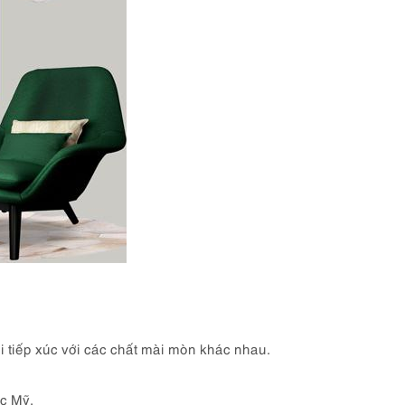
 tiếp xúc với các chất mài mòn khác nhau.
c Mỹ.