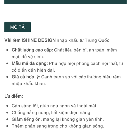
MÔ TẢ
Vải rèm ISHINE DESIGN
nhập khẩu từ Trung Quốc
Chất lượng cao cấp:
Chất liệu bền bỉ, an toàn, mềm
mại, dễ vệ sinh.
Mẫu mã đa dạng:
Phù hợp mọi phong cách nội thất, từ
cổ điển đến hiện đại.
Giá cả hợp lý:
Cạnh tranh so với các thương hiệu rèm
nhập khẩu khác.
Ưu điểm:
Cản sáng tốt, giúp ngủ ngon và thoải mái.
Chống nắng nóng, tiết kiệm điện năng.
Giảm tiếng ồn, mang lại không gian yên tĩnh.
Thêm phần sang trọng cho không gian sống.