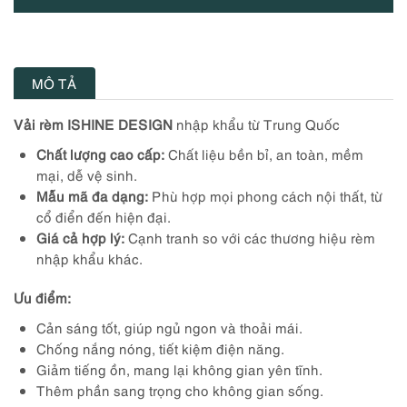
MÔ TẢ
Vải rèm ISHINE DESIGN
nhập khẩu từ Trung Quốc
Chất lượng cao cấp:
Chất liệu bền bỉ, an toàn, mềm
mại, dễ vệ sinh.
Mẫu mã đa dạng:
Phù hợp mọi phong cách nội thất, từ
cổ điển đến hiện đại.
Giá cả hợp lý:
Cạnh tranh so với các thương hiệu rèm
nhập khẩu khác.
Ưu điểm:
Cản sáng tốt, giúp ngủ ngon và thoải mái.
Chống nắng nóng, tiết kiệm điện năng.
Giảm tiếng ồn, mang lại không gian yên tĩnh.
Thêm phần sang trọng cho không gian sống.