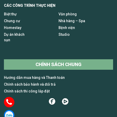
CÁC CÔNG TRÌNH THỰC HIỆN
Biệt thự
Văn phòng
Chung cư
Nhà hàng – Spa
Homestay
Bệnh viện
Dự án khách
Studio
sạn
CHÍNH SÁCH CHUNG
Hướng dẫn mua hàng và Thanh toán
Chính sách bảo hành và đổi trả
Chính sách thi công lắp đặt