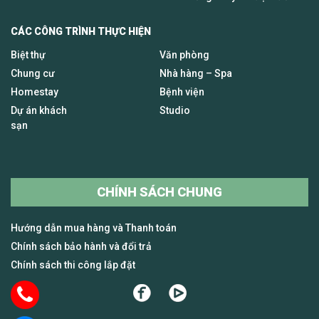
CÁC CÔNG TRÌNH THỰC HIỆN
Biệt thự
Văn phòng
Chung cư
Nhà hàng – Spa
Homestay
Bệnh viện
Dự án khách
Studio
sạn
CHÍNH SÁCH CHUNG
Hướng dẫn mua hàng và Thanh toán
Chính sách bảo hành và đổi trả
Chính sách thi công lắp đặt