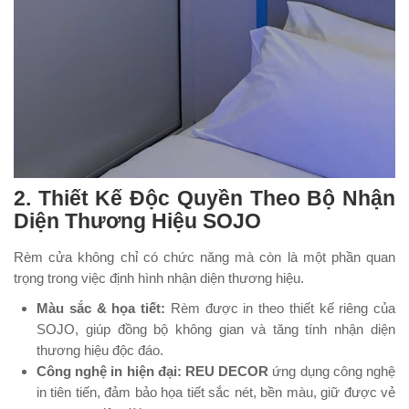
2. Thiết Kế Độc Quyền Theo Bộ Nhận
Diện Thương Hiệu SOJO
Rèm cửa không chỉ có chức năng mà còn là một phần quan
trọng trong việc định hình nhận diện thương hiệu.
Màu sắc & họa tiết:
Rèm được in theo thiết kế riêng của
SOJO, giúp đồng bộ không gian và tăng tính nhận diện
thương hiệu độc đáo.
Công nghệ in hiện đại:
REU DECOR
ứng dụng công nghệ
in tiên tiến, đảm bảo họa tiết sắc nét, bền màu, giữ được vẻ