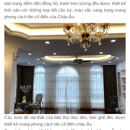
bàn trang điểm đến đồng hồ, tranh treo tường đều được thiết kế
tinh xảo với những họa tiết cầu kỳ, màu sắc sang trọng mang
phong cách tân cổ điển của Châu Âu.
Các món đồ nội thất của biệt thự như đèn, bàn ghế đều được
thiết kế mang phong cách tân cổ điển châu Âu