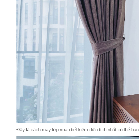
Đây là cách may lớp voan tiết kiệm diện tích nhất có thể bạn