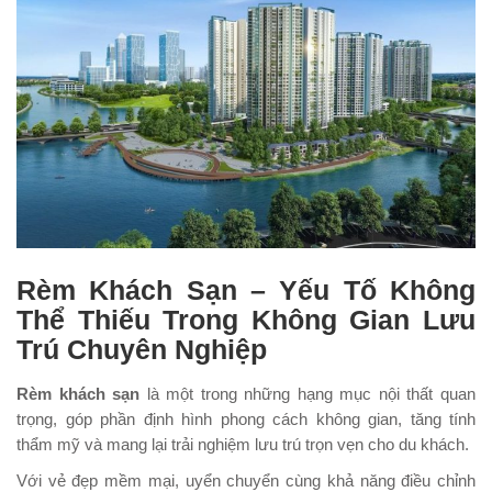
Rèm Khách Sạn – Yếu Tố Không
Thể Thiếu Trong Không Gian Lưu
Trú Chuyên Nghiệp
Rèm khách sạn
là một trong những hạng mục nội thất quan
trọng, góp phần định hình phong cách không gian, tăng tính
thẩm mỹ và mang lại trải nghiệm lưu trú trọn vẹn cho du khách.
Với vẻ đẹp mềm mại, uyển chuyển cùng khả năng điều chỉnh