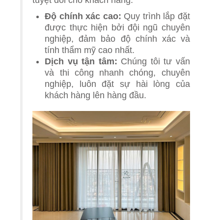
Độ chính xác cao:
Quy trình lắp đặt
được thực hiện bởi đội ngũ chuyên
nghiệp, đảm bảo độ chính xác và
tính thẩm mỹ cao nhất.
Dịch vụ tận tâm:
Chúng tôi tư vấn
và thi công nhanh chóng, chuyên
nghiệp, luôn đặt sự hài lòng của
khách hàng lên hàng đầu.