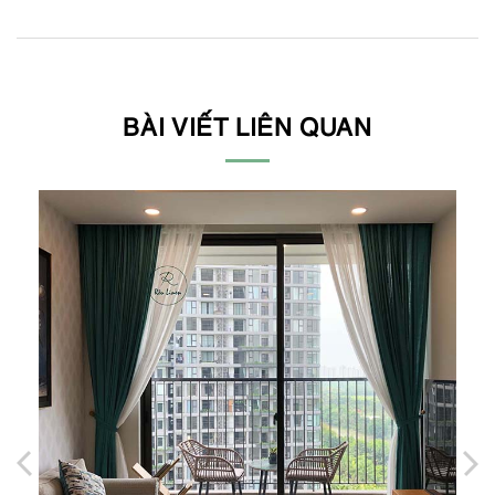
BÀI VIẾT LIÊN QUAN