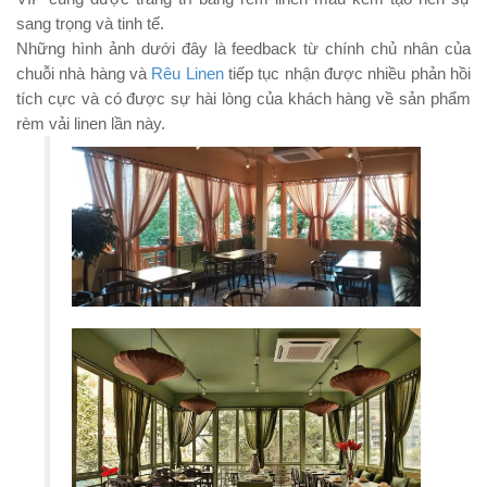
sang trọng và tinh tế.
Những hình ảnh dưới đây là feedback từ chính chủ nhân của
chuỗi nhà hàng và
Rêu Linen
tiếp tục nhận được nhiều phản hồi
tích cực và có được sự hài lòng của khách hàng về sản phẩm
rèm vải linen lần này.