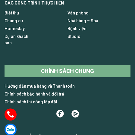
CÁC CÔNG TRÌNH THỰC HIỆN
Biệt thự
Văn phòng
Chung cư
Nhà hàng – Spa
Homestay
Bệnh viện
Dự án khách
Studio
sạn
CHÍNH SÁCH CHUNG
Hướng dẫn mua hàng và Thanh toán
Chính sách bảo hành và đổi trả
Chính sách thi công lắp đặt