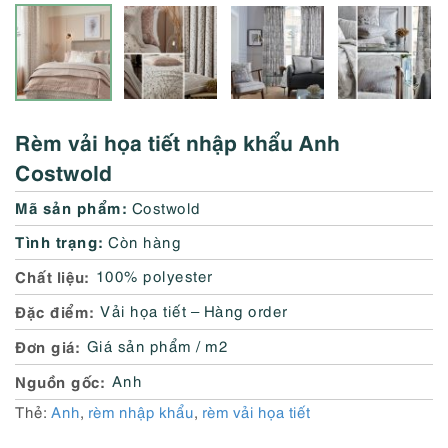
Rèm vải họa tiết nhập khẩu Anh
Costwold
Mã sản phẩm:
Costwold
Tình trạng:
Còn hàng
Chất liệu
100% polyester
Đặc điểm
Vải họa tiết – Hàng order
Đơn giá
Giá sản phẩm / m2
Nguồn gốc
Anh
Thẻ:
Anh
,
rèm nhập khẩu
,
rèm vải họa tiết