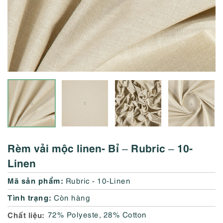
Rèm vải mộc linen- Bỉ – Rubric – 10-
Linen
Mã sản phẩm:
Rubric - 10-Linen
Tình trạng:
Còn hàng
Chất liệu
72% Polyeste, 28% Cotton