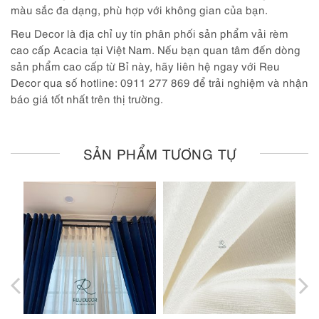
màu sắc đa dạng, phù hợp với không gian của bạn.
Reu Decor là địa chỉ uy tín phân phối sản phẩm vải rèm
cao cấp Acacia tại Việt Nam. Nếu bạn quan tâm đến dòng
sản phẩm cao cấp từ Bỉ này, hãy liên hệ ngay với Reu
Decor qua số hotline: 0911 277 869 để trải nghiệm và nhận
báo giá tốt nhất trên thị trường.
SẢN PHẨM TƯƠNG TỰ