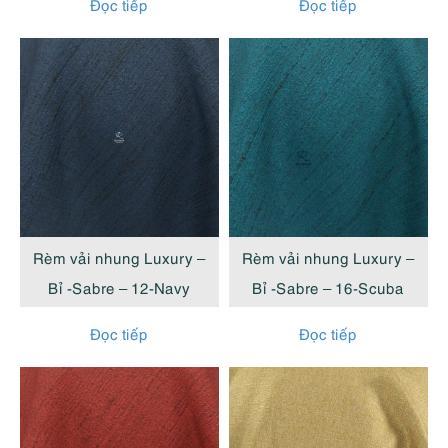
Đọc tiếp
Đọc tiếp
Rèm vải nhung Luxury –
Rèm vải nhung Luxury –
Bỉ -Sabre – 12-Navy
Bỉ -Sabre – 16-Scuba
Đọc tiếp
Đọc tiếp