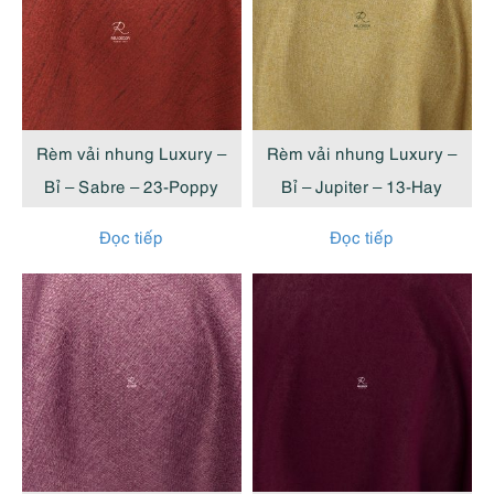
Rèm vải nhung Luxury –
Rèm vải nhung Luxury –
Bỉ – Sabre – 23-Poppy
Bỉ – Jupiter – 13-Hay
Đọc tiếp
Đọc tiếp