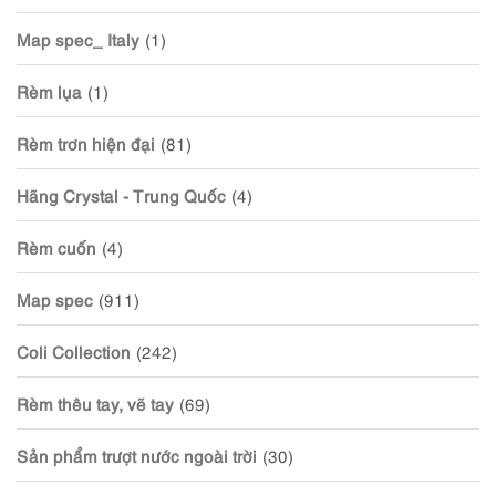
Map spec_ Italy
(1)
Rèm lụa
(1)
Rèm trơn hiện đại
(81)
Hãng Crystal - Trung Quốc
(4)
Rèm cuốn
(4)
Map spec
(911)
Coli Collection
(242)
Rèm thêu tay, vẽ tay
(69)
Sản phẩm trượt nước ngoài trời
(30)