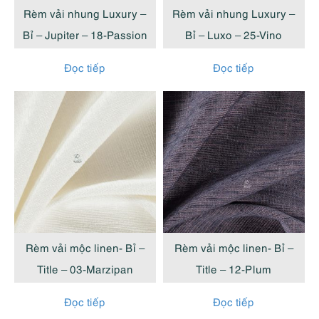
Rèm vải nhung Luxury –
Rèm vải nhung Luxury –
Bỉ – Jupiter – 18-Passion
Bỉ – Luxo – 25-Vino
Đọc tiếp
Đọc tiếp
Rèm vải mộc linen- Bỉ –
Rèm vải mộc linen- Bỉ –
Title – 03-Marzipan
Title – 12-Plum
Đọc tiếp
Đọc tiếp