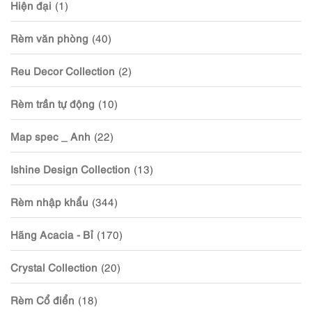
Hiện đại
(1)
Rèm văn phòng
(40)
Reu Decor Collection
(2)
Rèm trần tự động
(10)
Map spec _ Anh
(22)
Ishine Design Collection
(13)
Rèm nhập khẩu
(344)
Hãng Acacia - Bỉ
(170)
Crystal Collection
(20)
Rèm Cổ điển
(18)