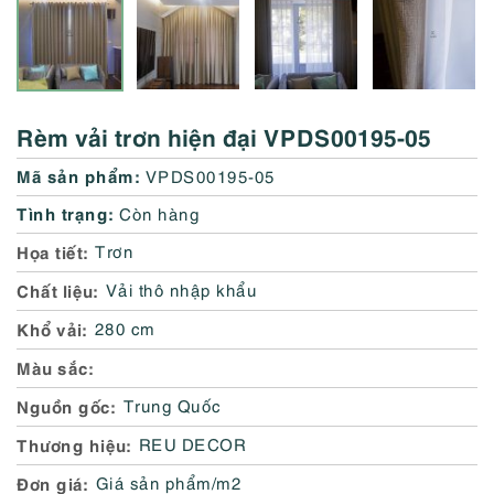
Rèm vải trơn hiện đại VPDS00195-05
Mã sản phẩm:
VPDS00195-05
Tình trạng:
Còn hàng
Họa tiết
Trơn
Chất liệu
Vải thô nhập khẩu
Khổ vải
280 cm
Màu sắc
Nguồn gốc
Trung Quốc
Thương hiệu
REU DECOR
Đơn giá
Giá sản phẩm/m2