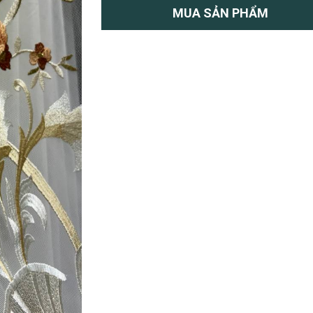
MUA SẢN PHẨM