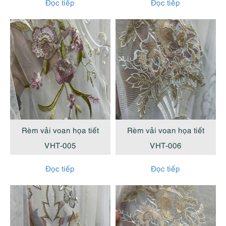
Đọc tiếp
Đọc tiếp
Rèm vải voan họa tiết
Rèm vải voan họa tiết
VHT-005
VHT-006
Đọc tiếp
Đọc tiếp