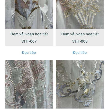
Rèm vải voan họa tiết
Rèm vải voan họa tiết
VHT-007
VHT-008
Đọc tiếp
Đọc tiếp