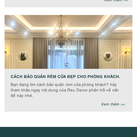
CÁCH BẢO QUẢN RÈM CỬA ĐẸP CHO PHÒNG KHÁCH.
Bạn đang tìm cách bảo quản rèm cửa phòng khách? hãy
tham khảo ngay nội dung của Reu Decor phản hồi về vấn
đề này nhé.
Xem thêm >>