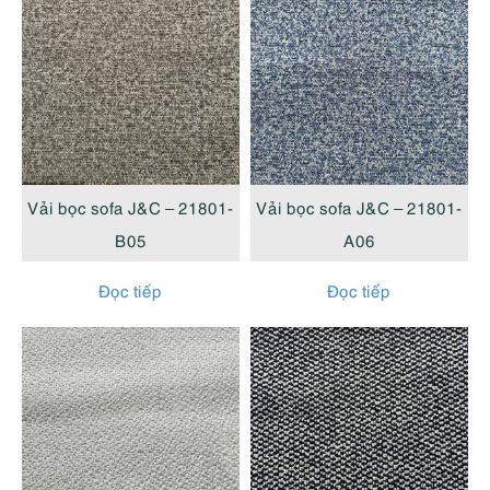
Vải bọc sofa J&C – 21801-
Vải bọc sofa J&C – 21801-
B05
A06
Đọc tiếp
Đọc tiếp