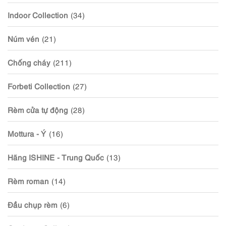
Indoor Collection
(34)
Núm vén
(21)
Chống cháy
(211)
Forbeti Collection
(27)
Rèm cửa tự động
(28)
Mottura - Ý
(16)
Hãng ISHINE - Trung Quốc
(13)
Rèm roman
(14)
Đầu chụp rèm
(6)