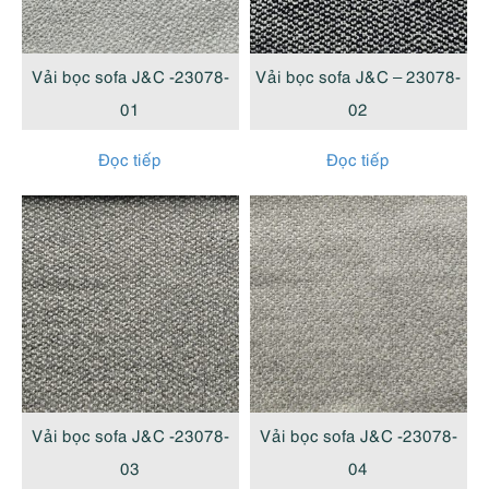
Vải bọc sofa J&C -23078-
Vải bọc sofa J&C – 23078-
01
02
Đọc tiếp
Đọc tiếp
Vải bọc sofa J&C -23078-
Vải bọc sofa J&C -23078-
03
04