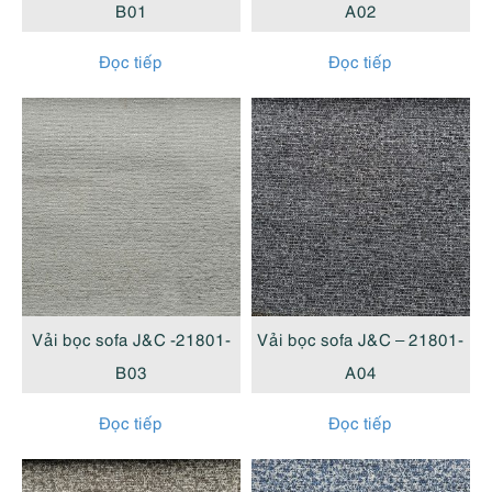
B01
A02
Đọc tiếp
Đọc tiếp
Vải bọc sofa J&C -21801-
Vải bọc sofa J&C – 21801-
B03
A04
Đọc tiếp
Đọc tiếp