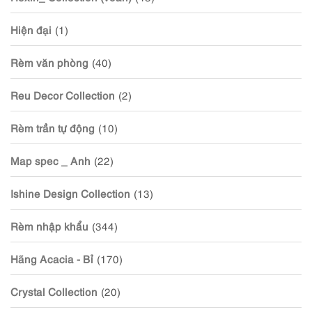
Hiện đại
(1)
Rèm văn phòng
(40)
Reu Decor Collection
(2)
Rèm trần tự động
(10)
Map spec _ Anh
(22)
Ishine Design Collection
(13)
Rèm nhập khẩu
(344)
Hãng Acacia - Bỉ
(170)
Crystal Collection
(20)