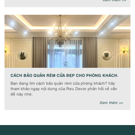
CÁCH BẢO QUẢN RÈM CỬA ĐẸP CHO PHÒNG KHÁCH.
Bạn đang tìm cách bảo quản rèm cửa phòng khách? hãy
tham khảo ngay nội dung của Reu Decor phản hồi về vấn
đề này nhé.
Xem thêm >>