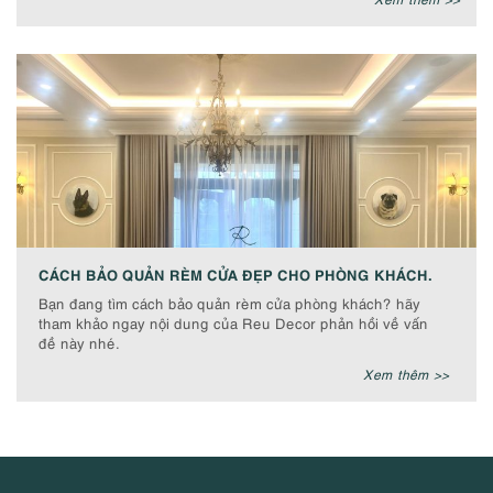
CÁCH BẢO QUẢN RÈM CỬA ĐẸP CHO PHÒNG KHÁCH.
Bạn đang tìm cách bảo quản rèm cửa phòng khách? hãy
tham khảo ngay nội dung của Reu Decor phản hồi về vấn
đề này nhé.
Xem thêm >>