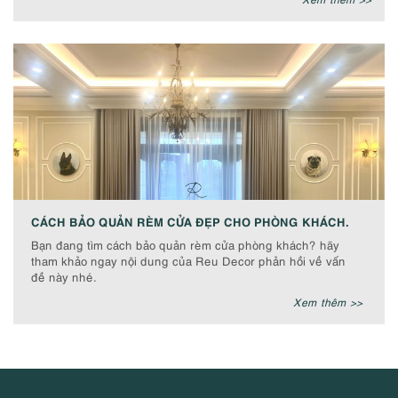
CÁCH BẢO QUẢN RÈM CỬA ĐẸP CHO PHÒNG KHÁCH.
Bạn đang tìm cách bảo quản rèm cửa phòng khách? hãy
tham khảo ngay nội dung của Reu Decor phản hồi về vấn
đề này nhé.
Xem thêm >>