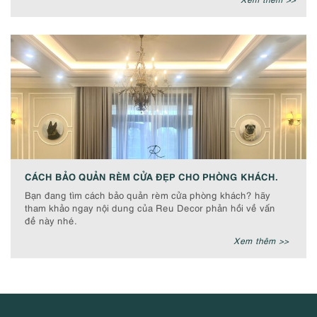
CÁCH BẢO QUẢN RÈM CỬA ĐẸP CHO PHÒNG KHÁCH.
Bạn đang tìm cách bảo quản rèm cửa phòng khách? hãy
tham khảo ngay nội dung của Reu Decor phản hồi về vấn
đề này nhé.
Xem thêm >>