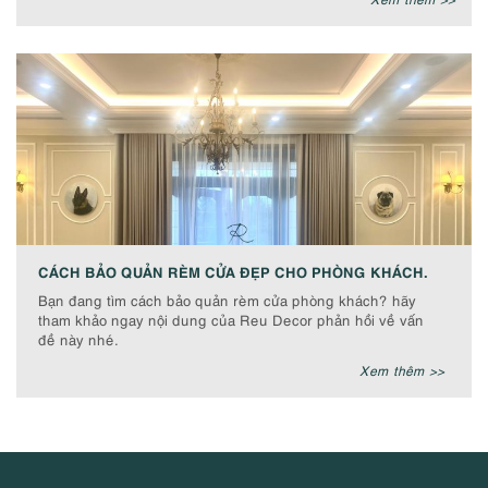
CÁCH BẢO QUẢN RÈM CỬA ĐẸP CHO PHÒNG KHÁCH.
Bạn đang tìm cách bảo quản rèm cửa phòng khách? hãy
tham khảo ngay nội dung của Reu Decor phản hồi về vấn
đề này nhé.
Xem thêm >>