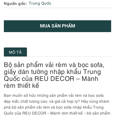
Nguồn gốc
Trung Quốc
MUA SẢN PHẨM
MÔ TẢ
Bộ sản phẩm vải rèm và bọc sofa,
giấy dán tường nhập khẩu Trung
Quốc của REU DECOR – Mành
rèm thiết kế
Bạn muốn sở hữu những sản phẩm vải rèm và bọc sofa
đẹp mắt, chất lượng cao, và giá cả hợp lý? Hãy cùng khám
phá bộ sản phẩm vải rèm và bọc sofa nhập khẩu Trung
Quốc của REU DECOR – Mành rèm thiết kế – bộ sản phẩm