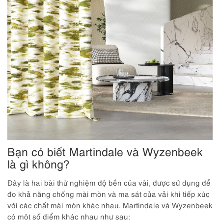
Bạn có biết Martindale và Wyzenbeek
là gì không?
Đây là hai bài thử nghiệm độ bền của vải, được sử dụng để
đo khả năng chống mài mòn và ma sát của vải khi tiếp xúc
với các chất mài mòn khác nhau. Martindale và Wyzenbeek
có một số điểm khác nhau như sau: