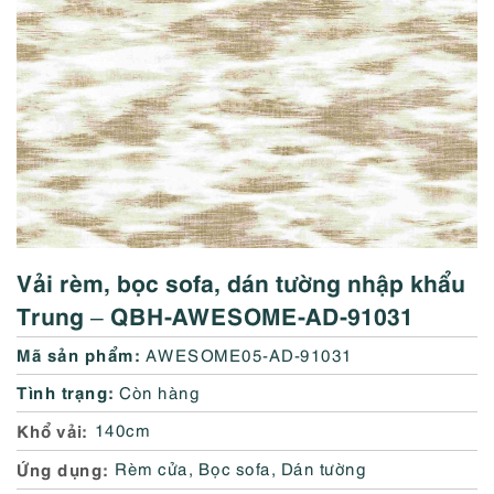
Vải rèm, bọc sofa, dán tường nhập khẩu
Trung – QBH-AWESOME-AD-91031
Mã sản phẩm:
AWESOME05-AD-91031
Tình trạng:
Còn hàng
Khổ vải
140cm
Ứng dụng
Rèm cửa, Bọc sofa, Dán tường