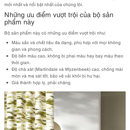
mới nhất và nổi bật nhất của chúng tôi.
Những ưu điểm vượt trội của bộ sản
phẩm này
Bộ sản phẩm này có những ưu điểm vượt trội như:
Màu sắc và chất liệu đa dạng, phù hợp với mọi không
gian và phong cách.
Độ bền màu cao, không bị phai màu hay bay màu theo
thời gian.
Độ chà xát (Martindale và Wyzenbeek) cao, chống mài
mòn và ma sát tốt, bảo vệ vải khỏi bị hư hại.
Giá thành hợp lý, phải chăng