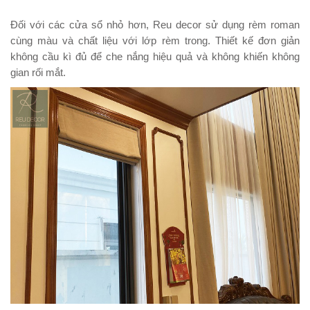
Đối với các cửa sổ nhỏ hơn, Reu decor sử dụng rèm roman
cùng màu và chất liệu với lớp rèm trong. Thiết kế đơn giản
không cầu kì đủ để che nắng hiệu quả và không khiến không
gian rối mắt.