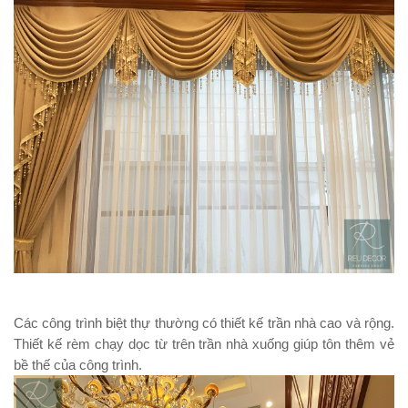
Các công trình biệt thự thường có thiết kế trần nhà cao và rộng.
Thiết kế rèm chạy dọc từ trên trần nhà xuống giúp tôn thêm vẻ
bề thế của công trình.