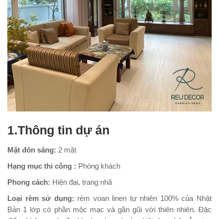
1.Thông tin dự án
Mặt đón sáng:
2 mặt
Hạng mục thi công :
Phòng khách
Phong cách:
Hiện đại, trang nhã
Loại rèm sử dụng:
rèm voan linen tự nhiên 100% của Nhật
Bản 1 lớp có phần mộc mạc và gần gũi với thiên nhiên. Đặc