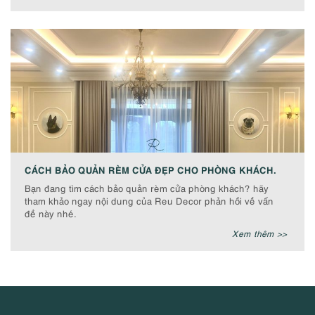
CÁCH BẢO QUẢN RÈM CỬA ĐẸP CHO PHÒNG KHÁCH.
Bạn đang tìm cách bảo quản rèm cửa phòng khách? hãy
tham khảo ngay nội dung của Reu Decor phản hồi về vấn
đề này nhé.
Xem thêm >>