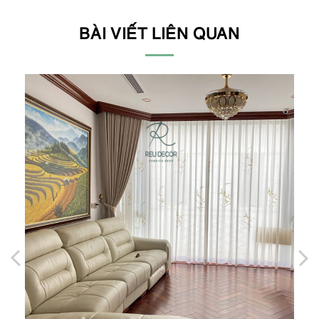
BÀI VIẾT LIÊN QUAN