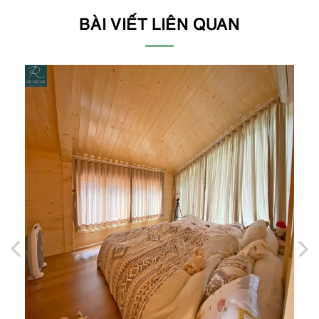
BÀI VIẾT LIÊN QUAN