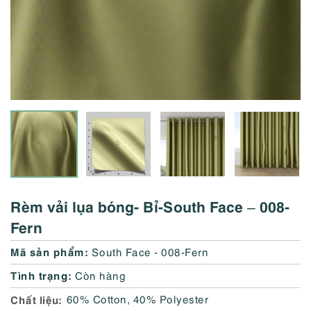
Rèm vải lụa bóng- Bỉ-South Face – 008-
Fern
Mã sản phẩm:
South Face - 008-Fern
Tình trạng:
Còn hàng
Chất liệu
60% Cotton, 40% Polyester