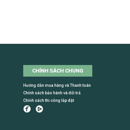
CHÍNH SÁCH CHUNG
Hướng dẫn mua hàng và Thanh toán
Chính sách bảo hành và đổi trả
Chính sách thi công lắp đặt