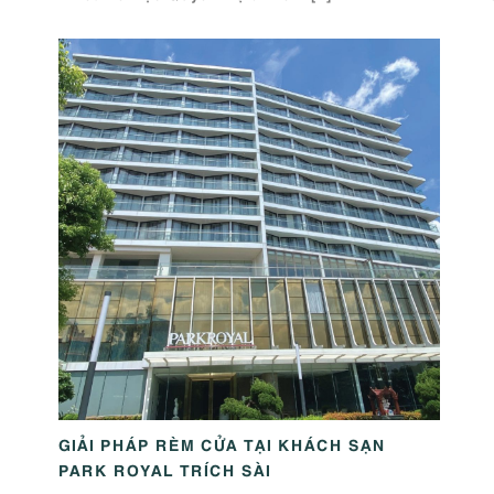
GIẢI PHÁP RÈM CỬA TẠI KHÁCH SẠN
PARK ROYAL TRÍCH SÀI