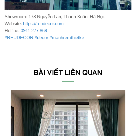
Showroom: 178 Nguyễn Lân, Thanh Xuân, Hà Nội.
Website:
https://reudecor.com
Hotline:
0911 277 869
#REUDECOR
#decor
#manhremthietke
BÀI VIẾT LIÊN QUAN